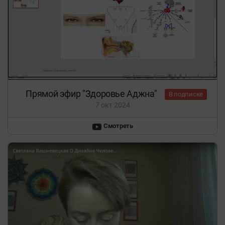
Прямой эфир "Здоровье Аджна"
В подписке
7 окт 2024
Смотреть