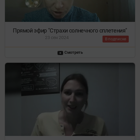
Прямой эфир "Страхи солнечного сплетения"
23 сен 2024
В подписке
Смотреть