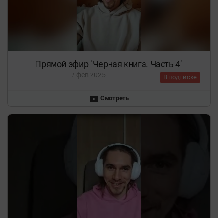
Прямой эфир "Черная книга. Часть 4"
7 фев 2025
В подписке
Смотреть