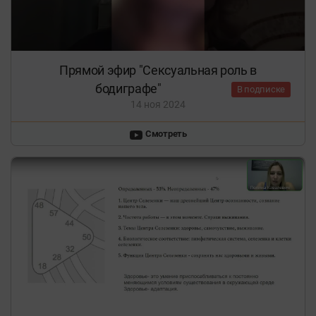
Прямой эфир "Сексуальная роль в
бодиграфе"
В подписке
14 ноя 2024
Смотреть