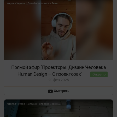
Прямой эфир "Проекторы. Дизайн Человека
Human Design – О проекторах"
Открыто
20 фев 2025
Смотреть