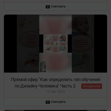
Смотреть
Прямой эфир "Как определить тип обучения
по Дизайну Человека" Часть 2
В подписке
12 авг 2024
Смотреть