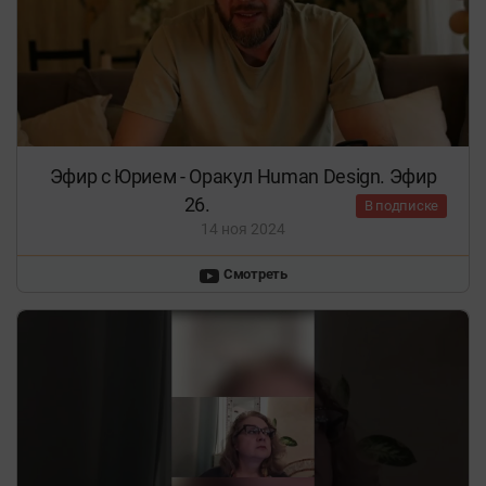
Эфир с Юрием - Оракул Human Design. Эфир
26.
В подписке
14 ноя 2024
Смотреть