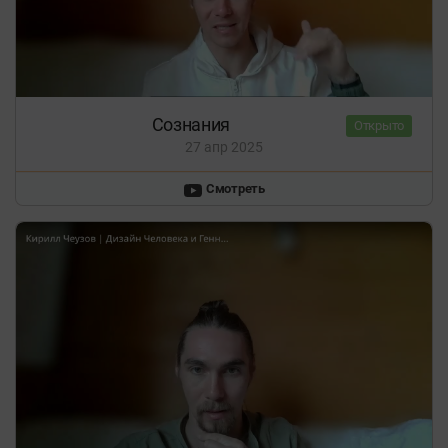
Сознания
Открыто
27 апр 2025
Смотреть