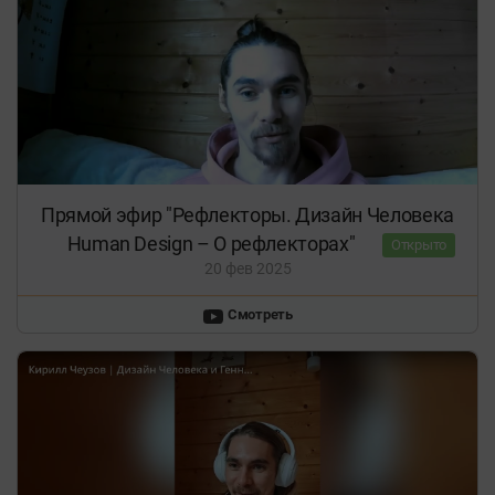
Прямой эфир "Рефлекторы. Дизайн Человека
Human Design – О рефлекторах"
Открыто
20 фев 2025
Смотреть