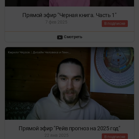
Прямой эфир "Черная книга. Часть 1"
7 фев 2025
В подписке
Смотреть
Прямой эфир "Рейв прогноз на 2025 год"
22 янв 2025
В подписке