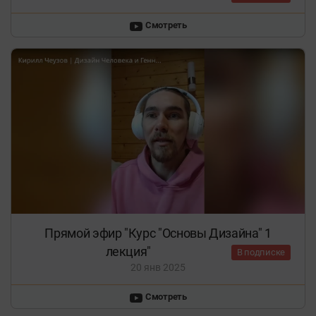
Смотреть
Прямой эфир "Курс "Основы Дизайна" 1
лекция"
В подписке
20 янв 2025
Смотреть