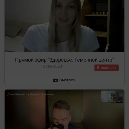
Прямой эфир "Здоровье. Теменной центр"
8 сен 2024
В подписке
Смотреть