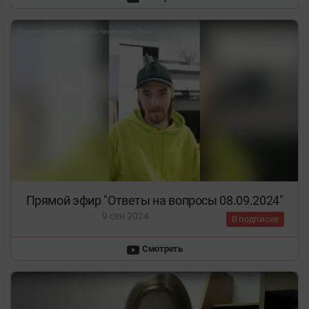
Прямой эфир "Ответы на вопросы 08.09.2024"
9 сен 2024
В подписке
Смотреть