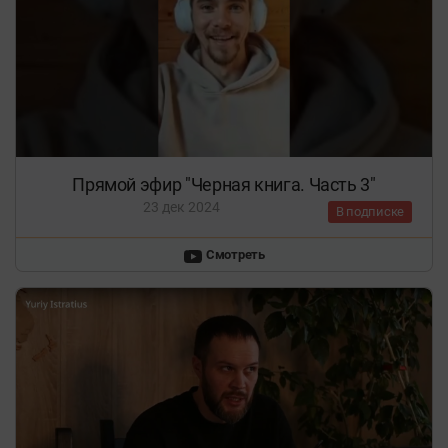
Прямой эфир "Черная книга. Часть 3"
23 дек 2024
В подписке
Смотреть