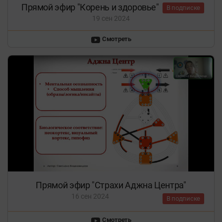
Прямой эфир "Корень и здоровье"
В подписке
19 сен 2024
Смотреть
Прямой эфир "Страхи Аджна Центра"
16 сен 2024
В подписке
Смотреть