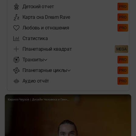
Детский отчет
PRO
Карта сна Dream Rave
PRO
Любовь и отношения
PRO
Статистика
Планетарный квадрат
MEGA
Транзиты
PRO
Планетарные циклы
PRO
Аудио отчёт
PRO