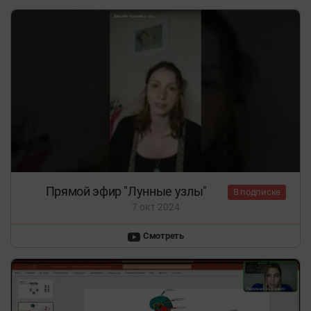
Прямой эфир "Лунные узлы"
В подписке
7 окт 2024
Смотреть