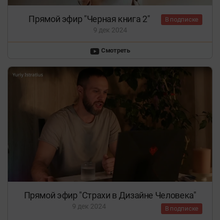
Прямой эфир "Черная книга 2"
В подписке
9 дек 2024
Смотреть
Прямой эфир "Страхи в Дизайне Человека"
9 дек 2024
В подписке