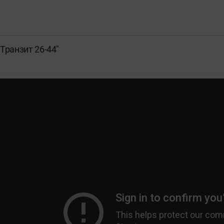
Транзит 26-44"