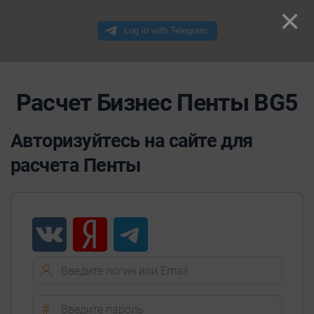
×
Расчет Бизнес Пенты BG5
Авторизуйтесь на сайте для
расчета Пенты