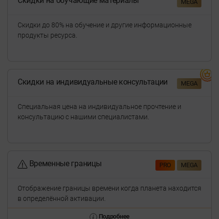
Скидки на обучающие материалы
MEGA
Скидки до 80% на обучение и другие информационные
продукты ресурса.
Скидки на индивидуальные консультации
MEGA
Специальная цена на индивидуальное прочтение и
консультацию с нашими специалистами.
Временные границы
PRO
MEGA
Отображение границы времени когда планета находится
в определённой активации.
Подробнее