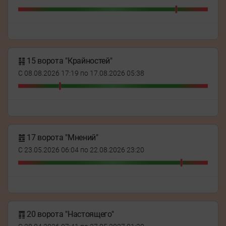
䷎ 15 ворота "Крайностей"
С 08.08.2026 17:19 по 17.08.2026 05:38
䷐ 17 ворота "Мнений"
С 23.05.2026 06:04 по 22.08.2026 23:20
䷓ 20 ворота "Настоящего"