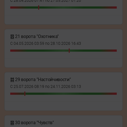
С 28.04.2026 07:41 по 27.05.2027 01:20
䷔ 21 ворота "Охотника"
С 04.05.2026 03:59 по 28.10.2026 16:43
䷜ 29 ворота "Настойчивости"
С 25.07.2026 08:19 по 24.11.2026 03:13
䷝ 30 ворота "Чувств"