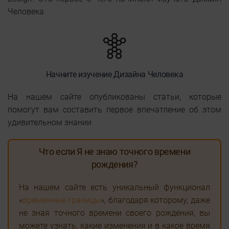
Человека
Начните изучение Дизайна Человека
На нашем сайте опубликованы статьи, которые
помогут вам составить первое впечатление об этом
удивительном знании
Что если Я не знаю точного времени
рождения?
На нашем сайте есть уникальный функционал
«
временные границы
», благодаря которому, даже
не зная точного времени своего рождения, вы
можете узнать, какие изменения и в какое время