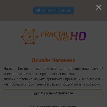
×
Дизайн Человека
Human Design
- это система для определения личной
уникальности и своего предназначения в жизни.
Дизайн Человека
научит принимать правильные решения и
как проявлять свои таланты самым продуктивным образом.
О Дизайне Человека