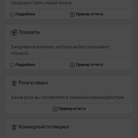
проводим треть нашей жизни.
Подробнее
Пример отчета
Транзиты
Ежедневное влияние, которое на Вас оказывают
планеты.
Подробнее
Пример отчета
Роли в семье
Какие роли вы проявляете в семейном взаимодействии.
Пример отчета
Командный потенциал