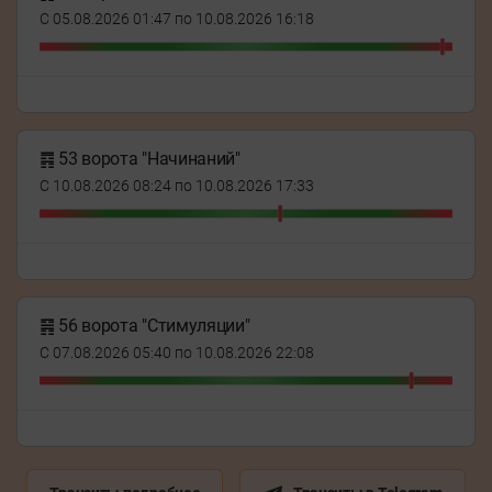
С 05.08.2026 01:47 по 10.08.2026 16:18
䷴ 53 ворота "Начинаний"
С 10.08.2026 08:24 по 10.08.2026 17:33
䷷ 56 ворота "Стимуляции"
С 07.08.2026 05:40 по 10.08.2026 22:08