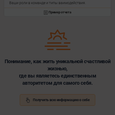
Ваши роли в команде и типы ваимодействия.
Пример отчета
Понимание, как жить уникальной счастливой
жизнью,
где вы являетесь единственным
авторитетом для самого себя.
Получить всю информацию о себе