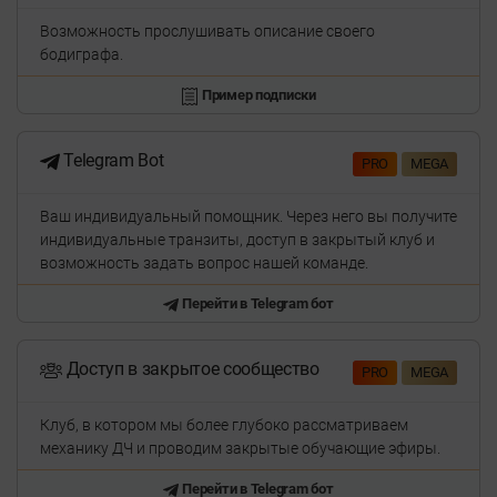
Возможность прослушивать описание своего
бодиграфа.
Пример подписки
Telegram Bot
PRO
MEGA
Ваш индивидуальный помощник. Через него вы получите
индивидуальные транзиты, доступ в закрытый клуб и
возможность задать вопрос нашей команде.
Перейти в Telegram бот
Доступ в закрытое сообщество
PRO
MEGA
Клуб, в котором мы более глубоко рассматриваем
механику ДЧ и проводим закрытые обучающие эфиры.
Перейти в Telegram бот