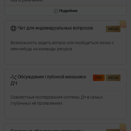
без ограничений.
Подробнее
Чат для индивидуальных вопросов
MEGA
Возможность задать вопрос или пообщаться лично с
кем-нибудь из команды ресурса.
Обсуждения глубокой механики
PRO
MEGA
ДЧ
Совместные исследования системы ДЧ в самых
глубинных её проявлениях.