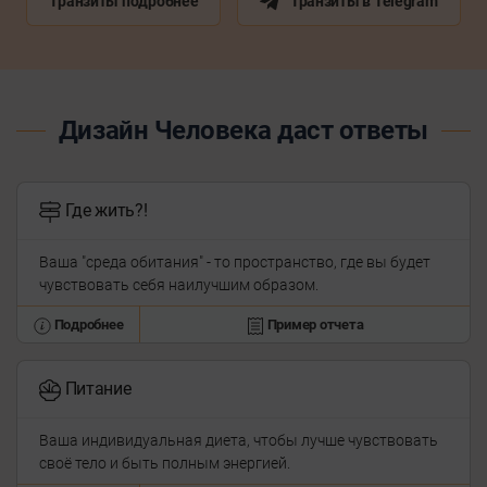
Транзиты подробнее
Транзиты в Telegram
Дизайн Человека даст ответы
Где жить?!
Ваша "среда обитания" - то пространство, где вы будет
чувствовать себя наилучшим образом.
Подробнее
Пример отчета
Питание
Ваша индивидуальная диета, чтобы лучше чувствовать
своё тело и быть полным энергией.