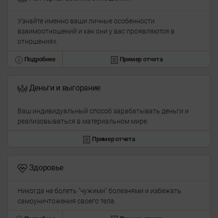
Узнайте именно ваши личные особенности
взаимоотношений и как они у вас проявляются в
отношениях.
Подробнее
Пример отчета
Деньги и выгорание
Ваш индивидуальный способ зарабатывать деньги и
реализовываться в материальном мире.
Пример отчета
Здоровье
Никогда не болеть "чужими" болезнями и избежать
самоуничтожения своего тела.