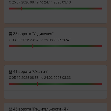
С 25.07.2026 08:19 по 24.11.2026 03:13
䷠ 33 ворота "Уединения"
С 03.08.2026 23:57 по 29.08.2026 20:47
䷨ 41 ворота "Сжатия"
С 05.12.2025 08:58 по 24.02.2028 03:33
䷭ 46 ворота "Решительности «Я»"