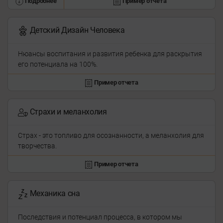
Подробнее
Пример отчета
Детский Дизайн Человека
Нюансы воспитания и развития ребенка для раскрытия
его потенциала на 100%.
Пример отчета
Страхи и меланхолия
Страх - это топливо для осознанности, а меланхолия для
творчества.
Пример отчета
Механика сна
Последствия и потенциал процесса, в котором мы