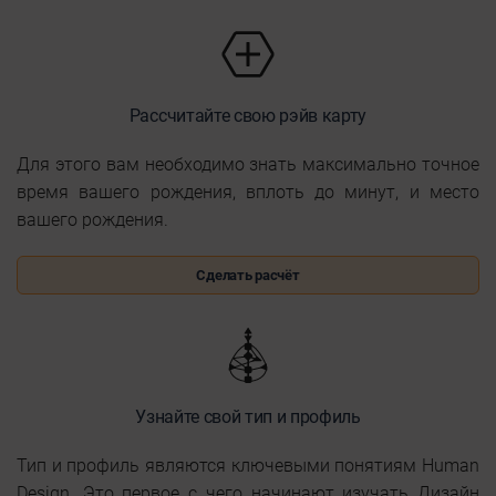
Рассчитайте свою рэйв карту
Для этого вам необходимо знать максимально точное
время вашего рождения, вплоть до минут, и место
вашего рождения.
Сделать расчёт
Узнайте свой тип и профиль
Тип и профиль являются ключевыми понятиям Human
Design. Это первое с чего начинают изучать Дизайн