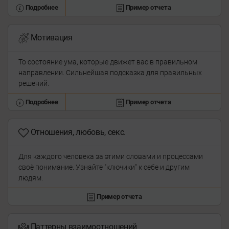
Подробнее
Пример отчета
Мотивация
То состояние ума, которые движет вас в правильном
направлении. Сильнейшая подсказка для правильных
решений.
Подробнее
Пример отчета
Отношения, любовь, секс.
Для каждого человека за этими словами и процессами
своё понимание. Узнайте "ключики" к себе и другим
людям.
Пример отчета
Паттерны взаимоотношений