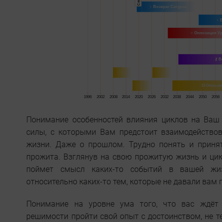
Понимание особенностей влияния циклов на Ваш 
силы, с которыми Вам предстоит взаимодействов
жизни. Даже о прошлом. Трудно понять и приня
прожита. Взглянув на свою прожитую жизнь и цик
поймет смысл каких-то событий в вашей жиз
относительно каких-то тем, которые не давали вам 
Понимание на уровне ума того, что вас ждёт 
решимости пройти свой опыт с достоинством, не те