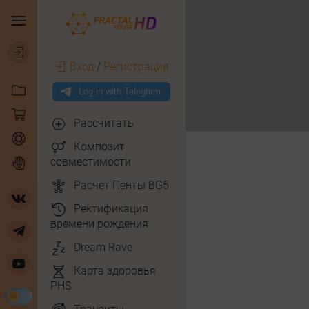
Вход
/
Регистрация
Рассчитать
Композит
совместимости
Расчет Пенты BG5
Ректификация
времени рождения
Dream Rave
Карта здоровья
PHS