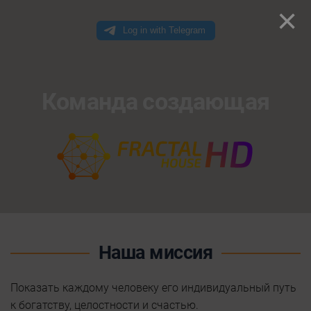
×
Команда создающая
Наша миссия
Показать каждому человеку его индивидуальный путь
к богатству, целостности и счастью.