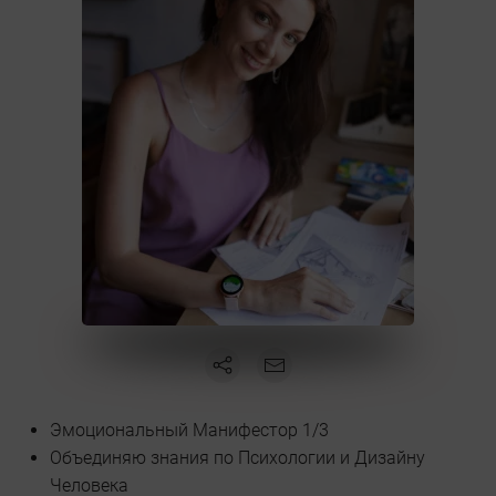
Эмоциональный Манифестор 1/3
Объединяю знания по Психологии и Дизайну
Человека