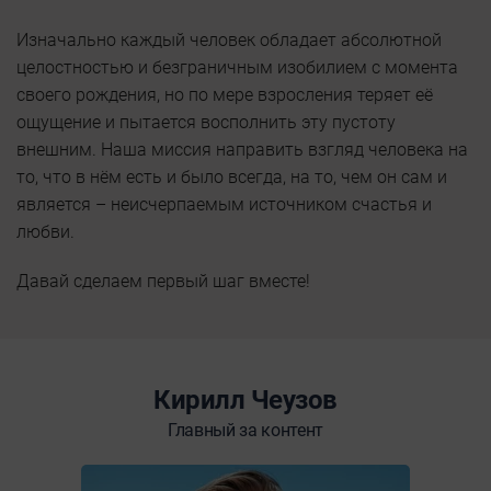
Изначально каждый человек обладает абсолютной
целостностью и безграничным изобилием с момента
своего рождения, но по мере взросления теряет её
ощущение и пытается восполнить эту пустоту
внешним. Наша миссия направить взгляд человека на
то, что в нём есть и было всегда, на то, чем он сам и
является – неисчерпаемым источником счастья и
любви.
Давай сделаем первый шаг вместе!
Кирилл Чеузов
Главный за контент