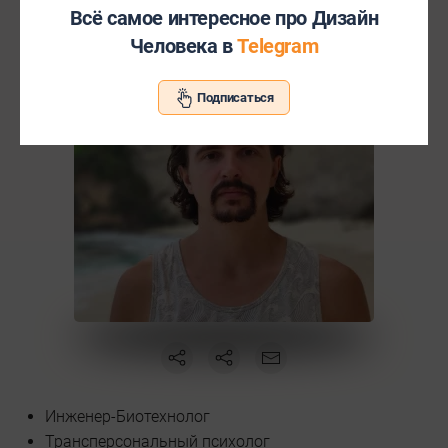
Всё самое интересное про Дизайн
Человека в
Telegram
Подписаться
Инженер-Биотехнолог
Трансперсональный психолог