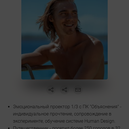
Эмоциональный проектор 1/3 с ПК "Объяснения" -
индивидуальное прочтение, сопровождение в
эксперименте, обучение системе Human Design.
Путешественник - посетил более 250 городов в 32