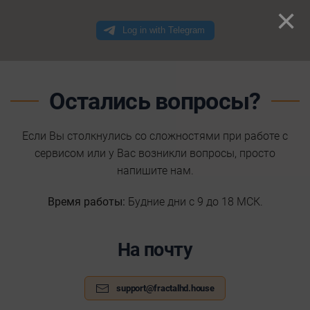
×
Остались вопросы?
Если Вы столкнулись со сложностями при работе с
сервисом или у Вас возникли вопросы, просто
напишите нам.
Время работы:
Будние дни с 9 до 18 МСК.
На почту
support@fractalhd.house