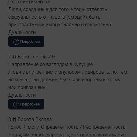
Страх интимности
Люди, созданные для того, чтобы отделять
сексуальность от чувств (эмоций), быть
пристрастными эмоционально и сексуально
Дуальности
Подробнее
7 ䷆ Ворота Роль «Я»
Направление со взглядом в будущее
Люди с внутренним импульсом лидировать, но, тем
не менее, они должны быть или избраны к этому
или приглашены
Дуальности
Подробнее
8 ䷇ Ворота Вклада
Голос: Я могу. Определенность / Неопределенность
Люди, имеющие дар знать, как привлечь внимание