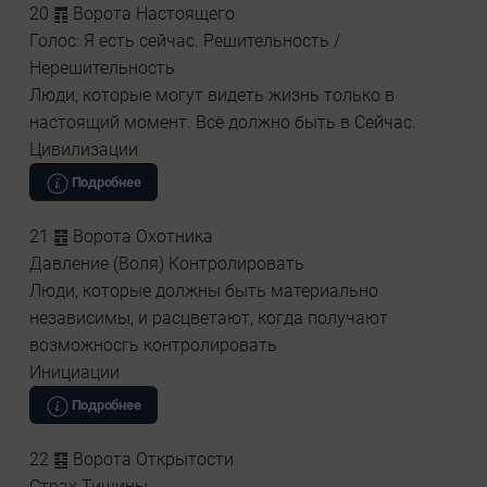
20 ䷓ Ворота Настоящего
Голос: Я есть сейчас. Решительность /
Нерешительность
Люди, которые могут видеть жизнь только в
настоящий момент. Всё должно быть в Сейчас.
Цивилизации
Подробнее
21 ䷔ Ворота Охотника
Давление (Воля) Контролировать
Люди, которые должны быть материально
независимы, и расцветают, когда получают
возможносгь контролировать
Инициации
Подробнее
22 ䷕ Ворота Открытости
Страх Тишины