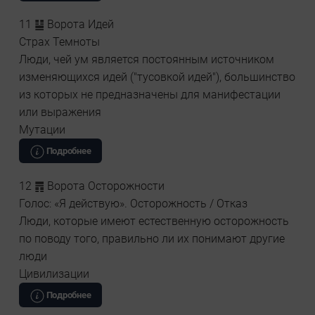
11 ䷊ Ворота Идей
Страх Темноты
Люди, чей ум является постоянным источником
изменяющихся идей ("тусовкой идей"), большинство
из которых не предназначены для манифестации
или выражения
Мутации
Подробнее
12 ䷋ Ворота Осторожности
Голос: «Я действую». Осторожность / Отказ
Люди, которые имеют естественную осторожность
по поводу того, правильно ли их понимают другие
люди
Цивилизации
Подробнее