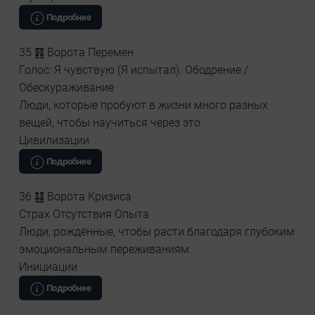
Подробнее
35 ䷢ Ворота Перемен
Голос: Я чувствую (Я испытал). Ободрение /
Обескураживание
Люди, которые пробуют в жизни много разных
вещей, чтобы научиться через это
Цивилизации
Подробнее
36 ䷣ Ворота Кризиса
Страх Отсутствия Опыта
Люди, рождённые, чтобы расти благодаря глубоким
эмоциональным переживаниям.
Инициации
Подробнее