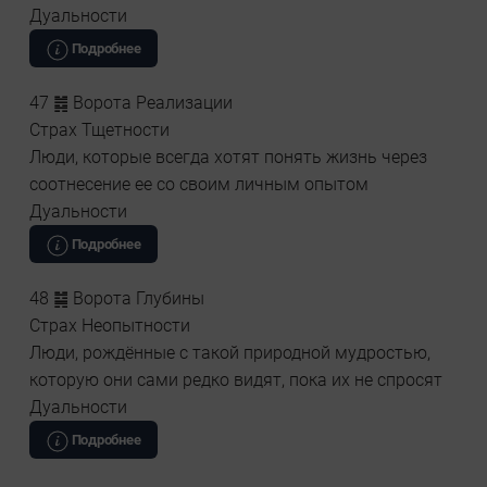
Дуальности
Подробнее
47 ䷮ Ворота Реализации
Страх Тщетности
Люди, которые всегда хотят понять жизнь через
соотнесение ее со своим личным опытом
Дуальности
Подробнее
48 ䷯ Ворота Глубины
Страх Неопытности
Люди, рождённые с такой природной мудростью,
которую они сами редко видят, пока их не спросят
Дуальности
Подробнее