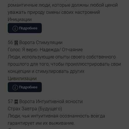
романтичные люди, которые должны любой ценой
уважать природу смены своих настроений
Инициации
Подробнее
56 ䷷ Ворота Стимуляции
Голос: Я верю. Надежда/ Отчаяние
Люди, использующие опыты своего собственного
прошлого для того, чтобы проиллюстрировать свои
концепции и стимулировать других
Цивилизации
Подробнее
57 ䷸ Ворота Интуитивной ясности
Страх Завтра (Будущего)
Люди, чья интуитивная осознанность всегда
гарантирует им их выживание.