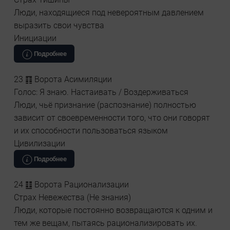
Люди, находящиеся под невероятным давлением
выразить свои чувства
Инициации
Подробнее
23 ䷖ Ворота Асимиляции
Голос: Я знаю. Настаивать / Воздерживаться
Люди, чьё признание (распознание) полностью
зависит от своевременности того, что они говорят
и их способности пользоваться языком
Цивилизации
Подробнее
24 ䷗ Ворота Рационализации
Страх Невежества (Не знания)
Люди, которые постоянно возвращаются к одним и
тем же вещам, пытаясь рационализировать их.