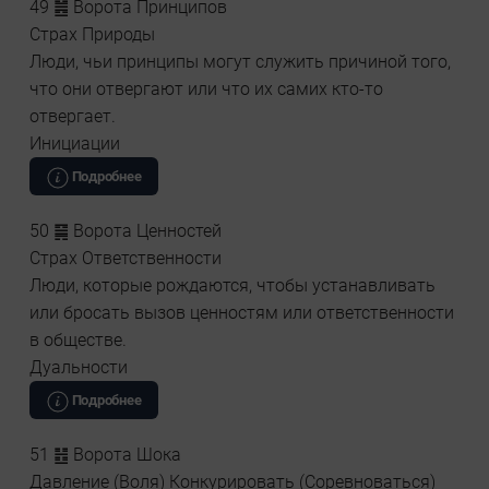
49 ䷰ Ворота Принципов
Страх Природы
Люди, чьи принципы могут служить причиной того,
что они отвергают или что их самих кто-то
отвергает.
Инициации
Подробнее
50 ䷱ Ворота Ценностей
Страх Ответственности
Люди, которые рождаются, чтобы устанавливать
или бросать вызов ценностям или ответственности
в обществе.
Дуальности
Подробнее
51 ䷲ Ворота Шока
Давление (Воля) Конкурировать (Соревноваться)