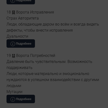
Подробнее
18 ䷑ Ворота Исправления
Страх Авторитета
Люди, обладающие даром во всём и всегда видеть
дефекты, чтобы внести исправления
Дуальности
Подробнее
19 ䷒ Ворота Потребностей
Давление быть чувствительным. Возможность
поддерживать
Люди, которые материально и эмоционально
нуждаются в успешном взаимодействии с другими
людьми
Мутации
Подробнее