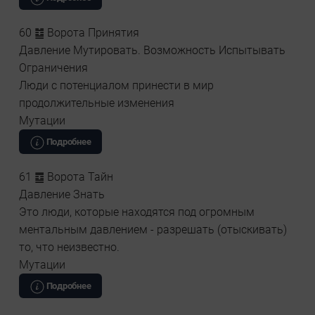
60 ䷻ Ворота Принятия
Давление Мутировать. Возможность Испытывать
Ограничения
Люди с потенциалом принести в мир
продолжительные изменения
Мутации
Подробнее
61 ䷼ Ворота Тайн
Давление Знать
Это люди, которые находятся под огромным
ментальным давлением - разрешать (отыскивать)
то, что неизвестно.
Мутации
Подробнее