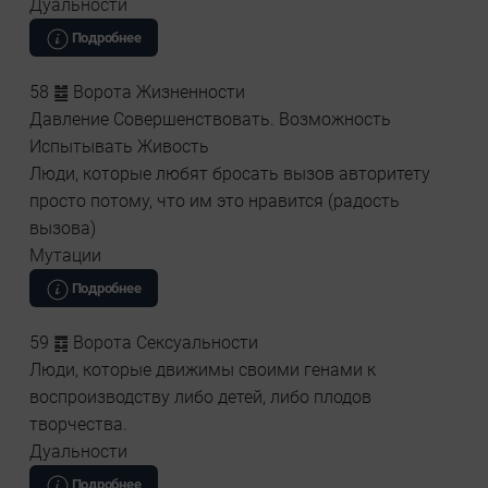
Дуальности
Подробнее
58 ䷹ Ворота Жизненности
Давление Совершенствовать. Возможность
Испытывать Живость
Люди, которые любят бросать вызов авторитету
просто потому, что им это нравится (радость
вызова)
Мутации
Подробнее
59 ䷺ Ворота Сексуальности
Люди, которые движимы своими генами к
воспроизводству либо детей, либо плодов
творчества.
Дуальности
Подробнее