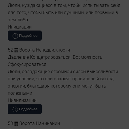
Люди, нуждающиеся в том, чтобы испытывать себя
для того, чтобы быть или лучшими, или первыми в
чём-либо
Инициации
Подробнее
52 ䷳ Ворота Неподвижности
Давление Концетрироваться. Возможность
Сфокусироваться
Люди, обладающие огромной силой выносливости
при условии, что они находят правильный выход
энергии, благодаря которому они могут быть
полезными
Цивилизации
Подробнее
53 ䷴ Ворота Начинаний