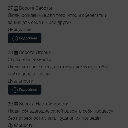
27 ䷚ Ворота Заботы
Люди, рождённые для того, чтобы оберегать и
защищать себя и / или других
Инициации
Подробнее
28 ䷛ Ворота Игрока
Страх Бесцельности
Люди, которые всегда готовы рискнуть, чтобы
найти цель в жизни
Дуальности
Подробнее
29 ䷜ Ворота Настойчивости
Люди, обладающие силой вверять себя процессу
без потребности знать, куда он их приведёт
Дуальности