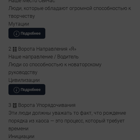
Наше Место Сейчас
Люди, которые обладают огромной способностью к
творчеству
Мутации
Подробнее
2 ䷁ Ворота Направления «Я»
Наше направление / Водитель
Люди со способностью к новаторскому
руководству
Цивилизации
Подробнее
3 ䷂ Ворота Упорядочивания
Эти люди должны уважать то факт, что рождение
порядка из хаоса — это процесс, который требует
времени
Инициации