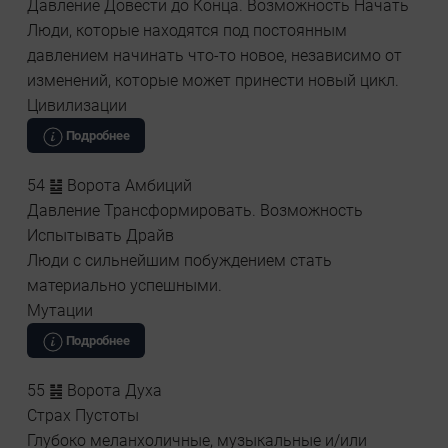
Давление Довести до Конца. Возможность Начать
Люди, которые находятся под постоянным
давлением начинать что-то новое, независимо от
изменений, которые может принести новый цикл.
Цивилизации
Подробнее
54 ䷵ Ворота Амбиций
Давление Трансформировать. Возможность
Испытывать Драйв
Люди с сильнейшим побуждением стать
материально успешными.
Мутации
Подробнее
55 ䷶ Ворота Духа
Страх Пустоты
Глубоко меланхоличные, музыкальные и/или