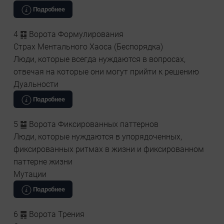
Подробнее
4 ䷃ Ворота Формулирования
Страх Ментального Хаоса (Беспорядка)
Люди, которые всегда нуждаются в вопросах,
отвечая на которые они могут прийти к решению
Дуальности
Подробнее
5 ䷄ Ворота Фиксированных паттернов
Люди, которые нуждаются в упорядоченных,
фиксированных ритмах в жизни и фиксированном
паттерне жизни
Мутации
Подробнее
6 ䷅ Ворота Трения