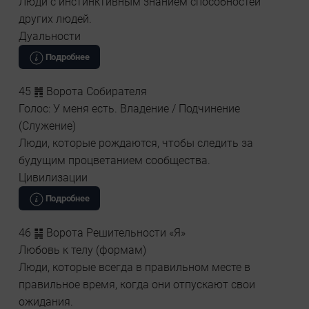
Люди с инстинктивным знанием способностей
других людей.
Дуальности
Подробнее
45 ䷬ Ворота Собирателя
Голос: У меня есть. Владение / Подчинение
(Служение)
Люди, которые рождаются, чтобы следить за
будущим процветанием сообщества.
Цивилизации
Подробнее
46 ䷭ Ворота Решительности «Я»
Любовь к телу (формам)
Люди, которые всегда в правильном месте в
правильное время, когда они отпускают свои
ожидания.