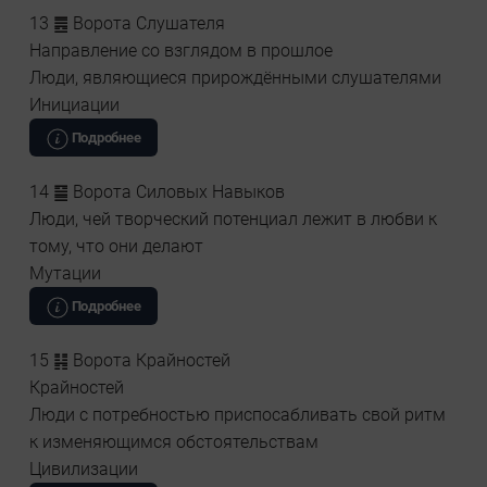
13 ䷌ Ворота Слушателя
Направление со взглядом в прошлое
Люди, являющиеся прирождёнными слушателями
Инициации
Подробнее
14 ䷍ Ворота Силовых Навыков
Люди, чей творческий потенциал лежит в любви к
тому, что они делают
Мутации
Подробнее
15 ䷎ Ворота Крайностей
Крайностей
Люди с потребностью приспосабливать свой ритм
к изменяющимся обстоятельствам
Цивилизации