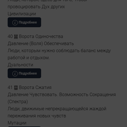
провоцировать Дух других
Цивилизации
Подробнее
40 ䷧ Ворота Одиночества
Давление (Воля) Обеспечивать
Люди, которым нужно соблюдать баланс между
работой и отдыхом.
Дуальности
Подробнее
41 ䷨ Ворота Сжатия
Давление Чувствовать. Возможность Сокращения
(Спектра)
Люди, движимые непрекращающейся жаждой
переживания новых чувств
Мутации