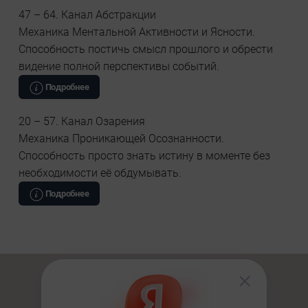
47 – 64. Канал Абстракции
Механика Ментальной Активности и Ясности.
Способность постичь смысл прошлого и обрести
видение полной перспективы событий.
Подробнее
20 – 57. Канал Озарения
Механика Проникающей Осознанности.
Способность просто знать истину в моменте без
необходимости её обдумывать.
Подробнее
Хотите узнать больше о себе и своем
предназначении?