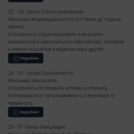
23 – 43. Канал Структурирования
Механика Индивидуальности (от Гения до Чудака/
Фрика).
Способность структурировать и выразить
уникальную и оригинальную перспективу, усиливая
и меняя мышление и видение мира других.
Подробнее
24 – 61. Канал Осознанности
Механика Мыслителя.
Способность осознавать истины и отличать
познаваемое от непознаваемого и значимое от
неважного.
Подробнее
25 - 51. Канал Инициации