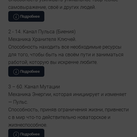
самовыражение, своё и других людей.
Подробнее
2 - 14. Канал Пульса (Биения)
Механика Хранителя Ключей.
Способность находить все необходимые ресурсы
для того, чтобы быть на своём пути и заниматься
работой, которую вы искренне любите.
Подробнее
3 – 60. Канал Мутации
Механика Энергии, которая инициирует и изменяет
— Пульс.
Способность, приняв ограничения жизни, привнести
с в мир что-то действительно новаторское и
жизнеспособное.
Подробнее