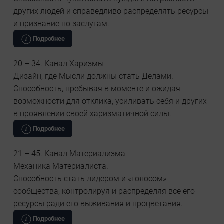
других людей и справедливо распределять ресурсы
и признание по заслугам.
Подробнее
20 – 34. Канал Харизмы
Дизайн, где Мысли должны стать Делами.
Способность, пребывая в моменте и ожидая
возможности для отклика, усиливать себя и других
в проявлении своей харизматичной силы.
Подробнее
21 – 45. Канал Материализма
Механика Материалиста.
Способность стать лидером и «голосом»
сообщества, контролируя и распределяя все его
ресурсы ради его выживания и процветания.
Подробнее