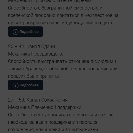
Механика Потребности быть Первым.
Способность с безграничной смелостью и
вселенской любовью двигаться в неизвестное на
пути к раскрытию силы индивидуального духа.
Подробнее
26 – 44. Канал Сдачи
Механика Передающего.
Способность выстраивать отношения с людьми
таким образом, чтобы любое ваше послание или
продукт были приняты.
Подробнее
27 – 50. Канал Сохранения
Механика Племенной поддержки.
Способность устанавливать ценности и законы,
необходимые для поддержания порядка,
сохранения, улучшения и защиты жизни