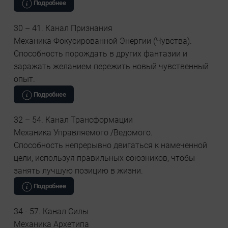
Подробнее
30 – 41. Канал Признания
Механика Фокусированной Энергии (Чувства).
Способность порождать в других фантазии и
заражать желанием пережить новый чувственный
опыт.
Подробнее
32 – 54. Канал Трансформации
Механика Управляемого /Ведомого.
Способность непрерывно двигаться к намеченной
цели, используя правильных союзников, чтобы
занять лучшую позицию в жизни.
Подробнее
34 - 57. Канал Силы
Механика Архетипа