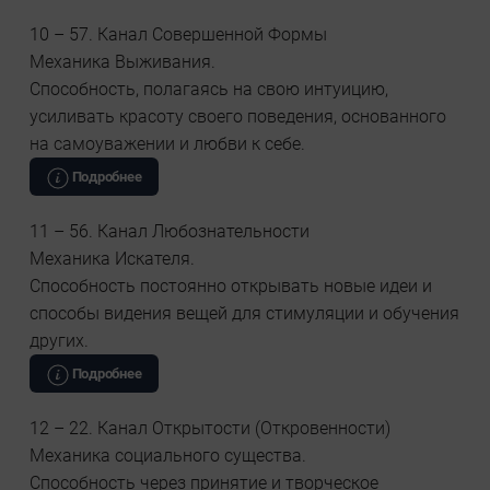
10 – 57. Канал Совершенной Формы
Механика Выживания.
Способность, полагаясь на свою интуицию,
усиливать красоту своего поведения, основанного
на самоуважении и любви к себе.
Подробнее
11 – 56. Канал Любознательности
Механика Искателя.
Способность постоянно открывать новые идеи и
способы видения вещей для стимуляции и обучения
других.
Подробнее
12 – 22. Канал Открытости (Откровенности)
Механика социального существа.
Способность через принятие и творческое