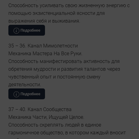
Способность усиливать свою жизненную энергию с
помощью экзистенциальной ясности для
выражения себя и выживания.
Подробнее
35 – 36. Канал Мимолетности
Механика Мастера На Все Руки.
Способность манифестировать активность для
обретения мудрости и развития талантов через
чувственный опыт и постоянную смену
деятельности.
Подробнее
37 – 40. Канал Сообщества
Механика Части, Ищущей Целое.
Способность скреплять людей в единое
гармоничное общество, в котором каждый вносит