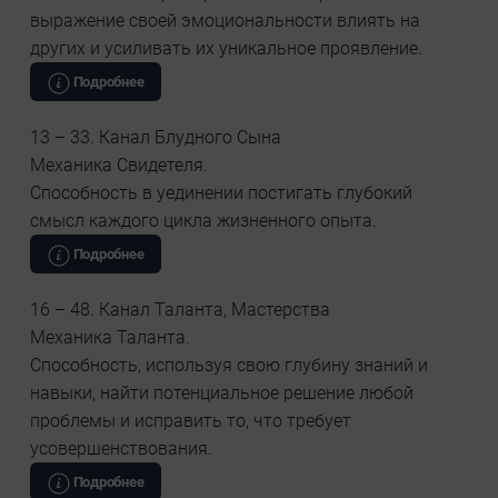
выражение своей эмоциональности влиять на
других и усиливать их уникальное проявление.
Подробнее
13 – 33. Канал Блудного Сына
Механика Свидетеля.
Способность в уединении постигать глубокий
смысл каждого цикла жизненного опыта.
Подробнее
16 – 48. Канал Таланта, Мастерства
Механика Таланта.
Способность, используя свою глубину знаний и
навыки, найти потенциальное решение любой
проблемы и исправить то, что требует
усовершенствования.
Подробнее