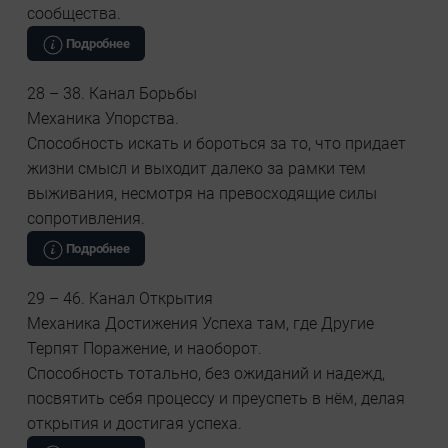
сообщества.
Подробнее
28 – 38. Канал Борьбы
Механика Упорства.
Способность искать и бороться за то, что придает
жизни смысл и выходит далеко за рамки тем
выживания, несмотря на превосходящие силы
сопротивления.
Подробнее
29 – 46. Канал Открытия
Механика Достижения Успеха там, где Другие
Терпят Поражение, и наоборот.
Способность тотально, без ожиданий и надежд,
посвятить себя процессу и преуспеть в нём, делая
открытия и достигая успеха.