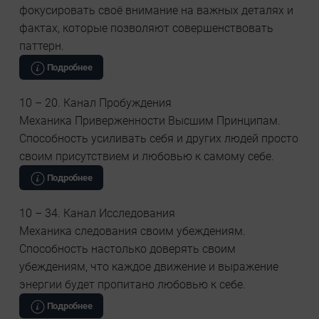
фокусировать своё внимание на важных деталях и
фактах, которые позволяют совершенствовать
паттерн.
Подробнее
10 – 20. Канал Пробуждения
Механика Приверженности Высшим Принципам.
Способность усиливать себя и других людей просто
своим присутствием и любовью к самому себе.
Подробнее
10 – 34. Канал Исследования
Механика следования своим убеждениям.
Способность настолько доверять своим
убеждениям, что каждое движение и выражение
энергии будет пропитано любовью к себе.
Подробнее