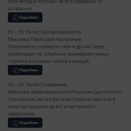
свой вклад и получает за это поддержку от
остальных.
Подробнее
39 – 55. Канал Эмоциональности
Механика Перепадов Настроения.
Способность усиливать себя и других через
провокацию на тотальное проживание самых
глубоких и сильных чувств и эмоций.
Подробнее
42 – 53. Канал Созревания
Механика Уравновешенного Развития (цикличного).
Способность во что бы то ни стало оставаться в
начатом процессе до его естественного
завершения.
Подробнее