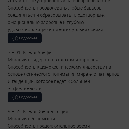
Дизайн, сфокусированный на воспроизводстве.
Способность преодолевать любые барьеры,
соединяться и образовывать плодотворные,
эмоционально здоровые и глубоко
удовлетворяющие на многих уровнях связи.
Подробнее
7 – 31. Канал Альфы
Механика Лидерства в плохом и хорошем.
Способность к демократическому лидерству на
основе логического понимания мира его паттернов
и тенденций, которое ведет к большей
эффективности.
Подробнее
9 – 52. Канал Концентрации
Механика Решимости.
Способность продолжительное время