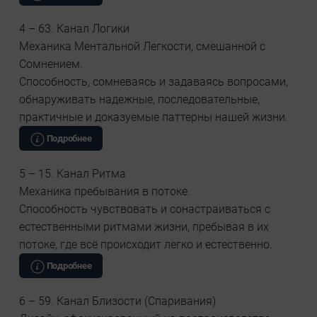
4 – 63. Канал Логики
Механика Ментальной Легкости, смешанной с
Сомнением.
Способность, сомневаясь и задаваясь вопросами,
обнаруживать надежные, последовательные,
практичные и доказуемые паттерны нашей жизни.
Подробнее
5 – 15. Канал Ритма
Механика пребывания в потоке.
Способность чувствовать и сонастраиваться с
естественными ритмами жизни, пребывая в их
потоке, где всё происходит легко и естественно.
Подробнее
6 – 59. Канал Близости (Спаривания)