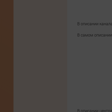
В описании канала
В самом описании
В описании центра