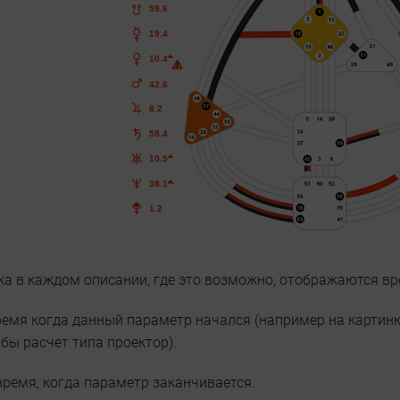
ка в каждом описании, где это возможно, отображаются в
емя когда данный параметр начался (например на картинк
 бы расчет типа проектор).
ремя, когда параметр заканчивается.