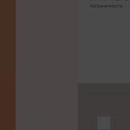
пограничности.