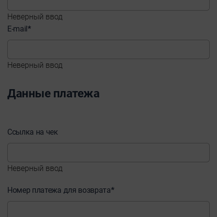
Неверный ввод
E-mail
*
Неверный ввод
Данные платежа
Ссылка на чек
Неверный ввод
Номер платежа для возврата
*