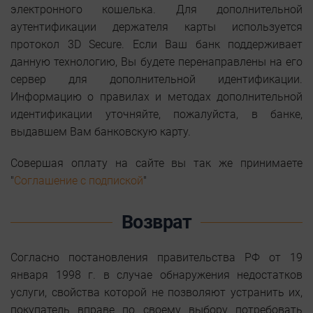
электронного кошелька. Для дополнительной
аутентификации держателя карты используется
протокол 3D Secure. Если Ваш банк поддерживает
данную технологию, Вы будете перенаправлены на его
сервер для дополнительной идентификации.
Информацию о правилах и методах дополнительной
идентификации уточняйте, пожалуйста, в банке,
выдавшем Вам банковскую карту.
Совершая оплату на сайте вы так же принимаете
"
Соглашение с подпиской
"
Возврат
Согласно постановления правительства РФ от 19
января 1998 г. в случае обнаружения недостатков
услуги, свойства которой не позволяют устранить их,
покупатель вправе по своему выбору потребовать