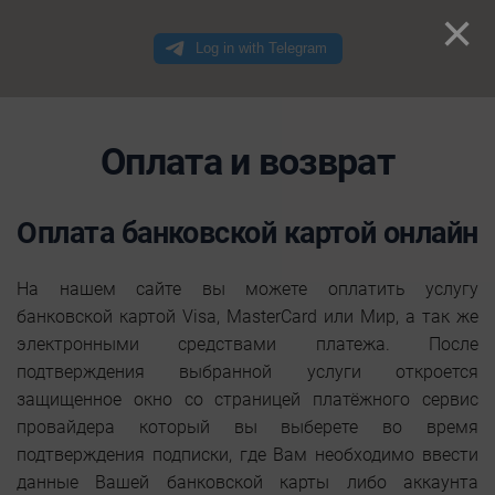
×
Оплата и возврат
Оплата банковской картой онлайн
На нашем сайте вы можете оплатить услугу
банковской картой Visa, MasterCard или Мир, а так же
электронными средствами платежа. После
подтверждения выбранной услуги откроется
защищенное окно со страницей платёжного сервис
провайдера который вы выберете во время
подтверждения подписки, где Вам необходимо ввести
данные Вашей банковской карты либо аккаунта