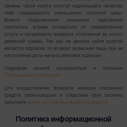
замены такой услуги услугой надлежащего качества
либо соразмерного уменьшения покупной цены.
Вместо предъявления указанных требований
покупатель вправе отказаться от приобретенной
услуги и потребовать возврата уплаченной за услугу
денежной суммы. Так как на данном сайте услугой
является подписка, то возврат возможен лишь при не
наступлении даты начала действия подписки.
Подробнее можете ознакомиться в описании
"
Соглашения с подпиской
"
Для осуществления возврата излишне списанных
средств проихошедших в следствии сбоя системы
заполните
форму на странице возврата средств
.
Политика информационной