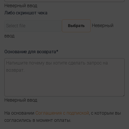
Неверный ввод
Либо скриншот чека
Неверный
Выбрать
ввод
Основание для возврата
*
Неверный ввод
На основании
Соглашения с подпиской
, с которым вы
согласились в момент оплаты.