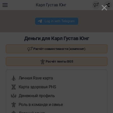
×
Карл Густав Юнг
Деньги для Карл Густав Юнг
Расчёт совместимости (композит)
Расчёт пенты BG5
Личная Rave карта
Карта здоровья PHS
Денежный профиль
Роль в команде и семье