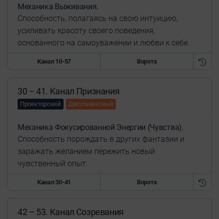
Механика Выживания.
Способность, полагаясь на свою интуицию,
усиливать красоту своего поведения,
основанного на самоуважении и любви к себе.
Канал 10-57
Ворота
30 – 41. Канал Признания
Проекторский
Диссонансный
Механика Фокусированной Энергии (Чувства).
Способность порождать в других фантазии и
заражать желанием пережить новый
чувственный опыт.
Канал 30-41
Ворота
42 – 53. Канал Созревания