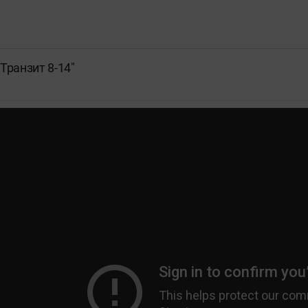
Транзит 8-14"