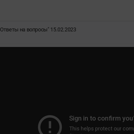
Ответы на вопросы" 15.02.2023