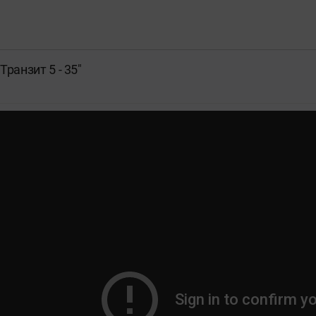
ранзит 5 - 35"