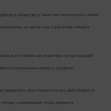
денции в обществе, а также как ментальность может
изменениям, но сейчас она стала более гибкой и
ессами, в то время как проекторы лучше подходят
ваются в социальные нормы и процессы.
им преодолеть свои страхи и начать действовать в
и готовы к изменениям, чтобы избежать