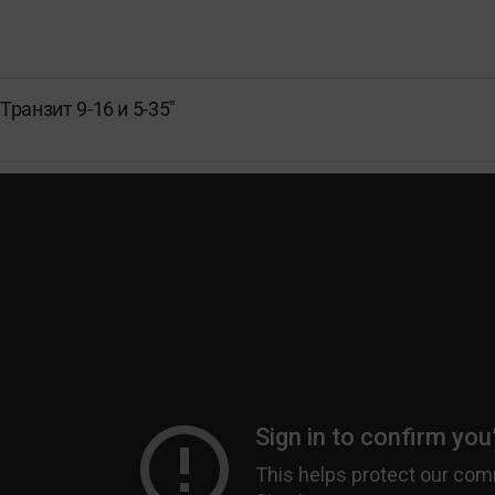
ранзит 9-16 и 5-35"